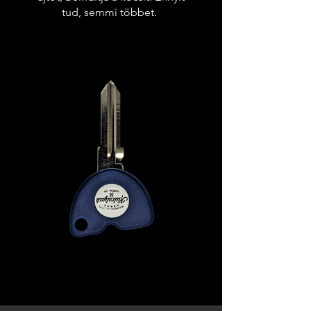
tud, semmi többet.