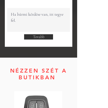
Tovább
NÉZZEN SZÉT A
BUTIKBAN