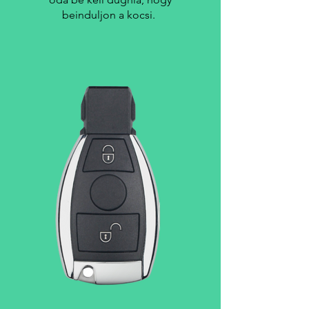
beinduljon a kocsi.