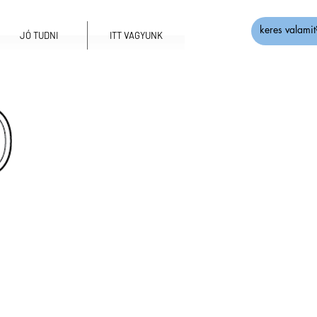
JÓ TUDNI
ITT VAGYUNK