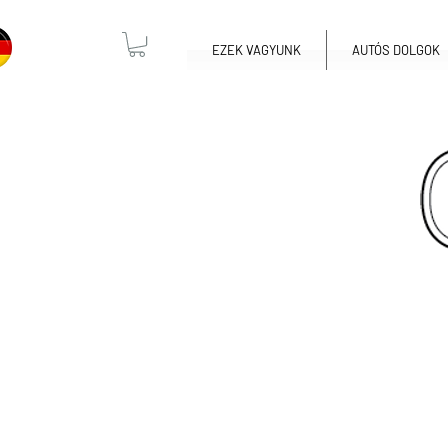
EZEK VAGYUNK
AUTÓS DOLGOK