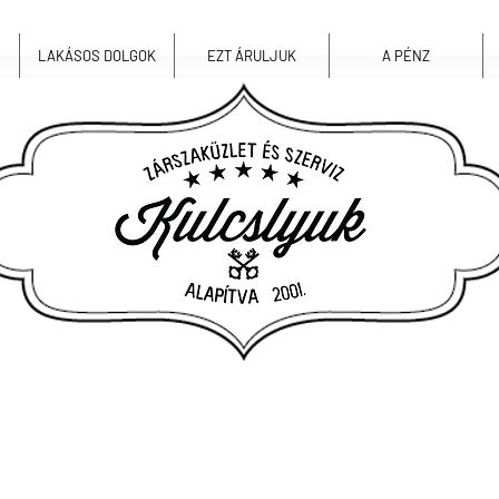
LAKÁSOS DOLGOK
EZT ÁRULJUK
A PÉNZ