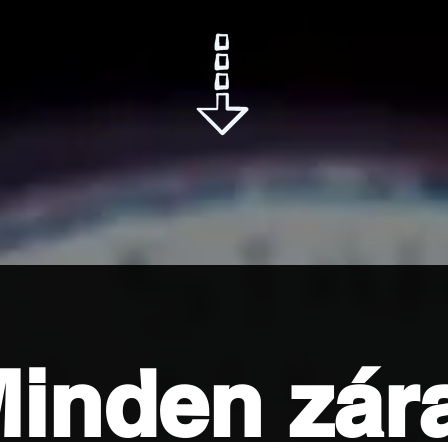
inden zár