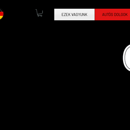
EZEK VAGYUNK
AUTÓS DOLGOK