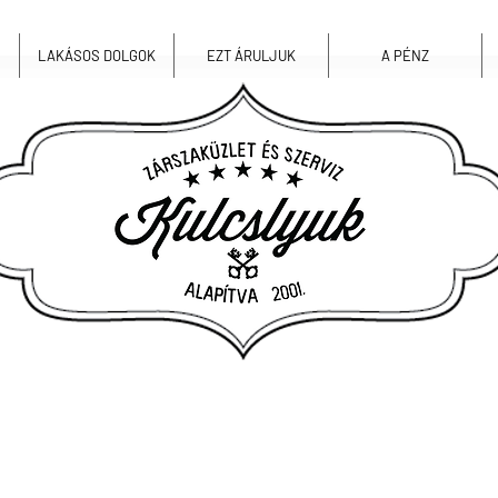
LAKÁSOS DOLGOK
EZT ÁRULJUK
A PÉNZ