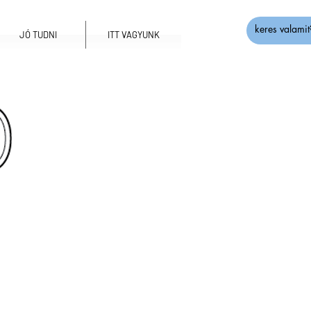
JÓ TUDNI
ITT VAGYUNK