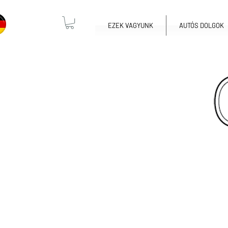
EZEK VAGYUNK
AUTÓS DOLGOK