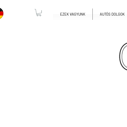
EZEK VAGYUNK
AUTÓS DOLGOK