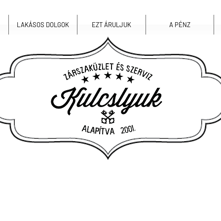
LAKÁSOS DOLGOK
EZT ÁRULJUK
A PÉNZ