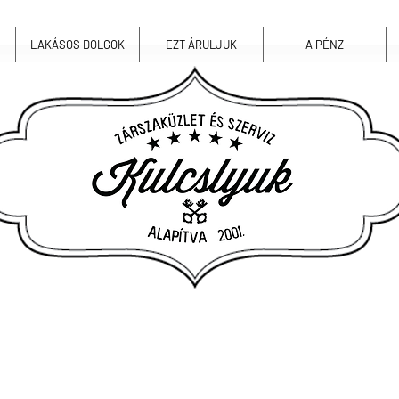
LAKÁSOS DOLGOK
EZT ÁRULJUK
A PÉNZ