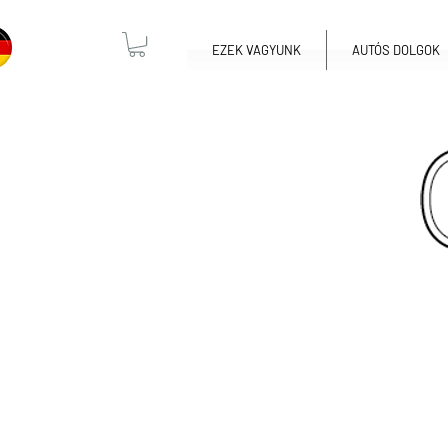
EZEK VAGYUNK
AUTÓS DOLGOK