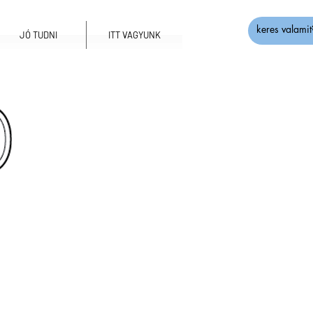
JÓ TUDNI
ITT VAGYUNK