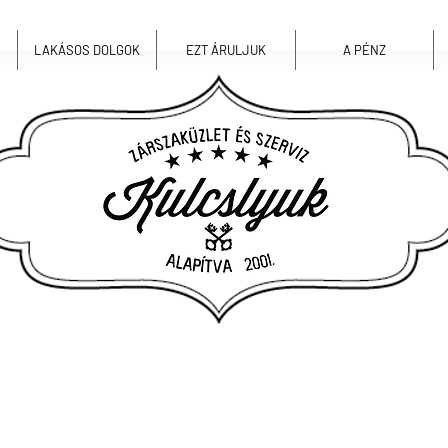
LAKÁSOS DOLGOK
EZT ÁRULJUK
A PÉNZ