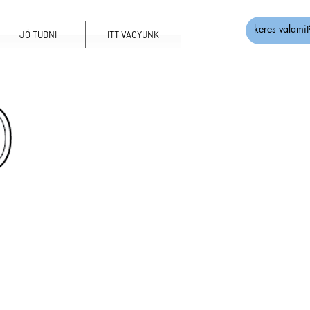
JÓ TUDNI
ITT VAGYUNK