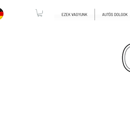
EZEK VAGYUNK
AUTÓS DOLGOK