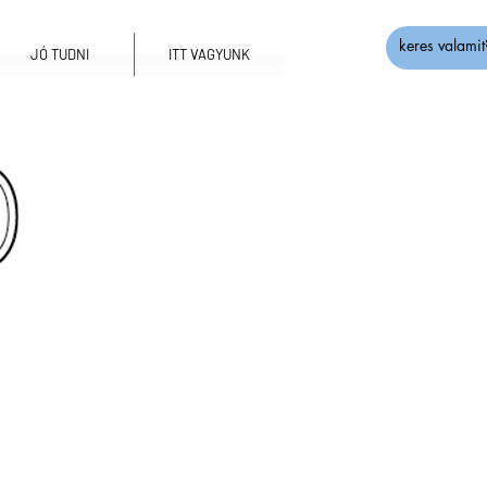
JÓ TUDNI
ITT VAGYUNK