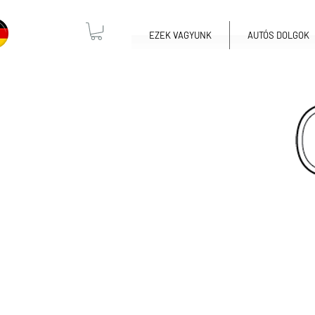
EZEK VAGYUNK
AUTÓS DOLGOK