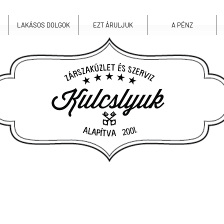
LAKÁSOS DOLGOK
EZT ÁRULJUK
A PÉNZ