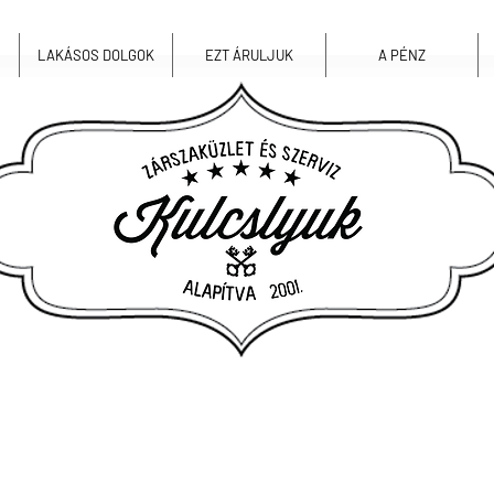
LAKÁSOS DOLGOK
EZT ÁRULJUK
A PÉNZ