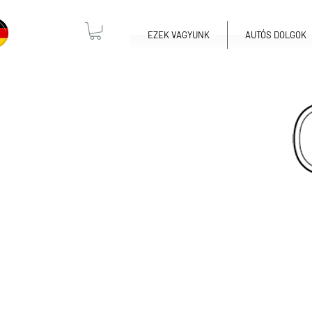
EZEK VAGYUNK
AUTÓS DOLGOK