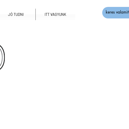
JÓ TUDNI
ITT VAGYUNK