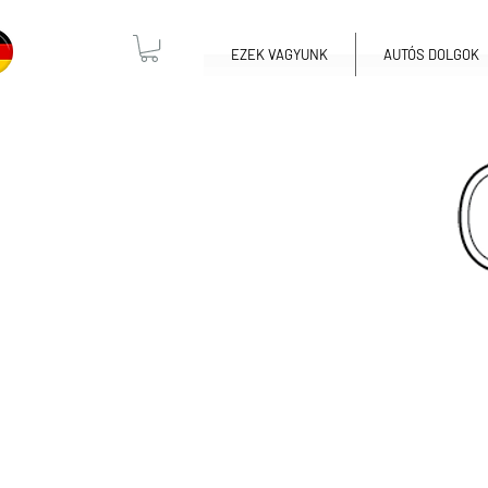
EZEK VAGYUNK
AUTÓS DOLGOK