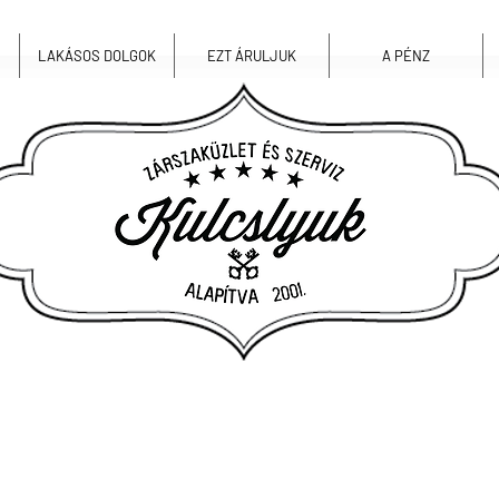
LAKÁSOS DOLGOK
EZT ÁRULJUK
A PÉNZ