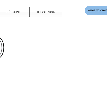
JÓ TUDNI
ITT VAGYUNK