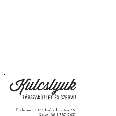
Budapest, 1077 Izabella utca 35.
Üzlet:
06-1-787-2631