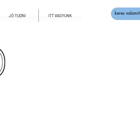
JÓ TUDNI
ITT VAGYUNK