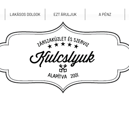
LAKÁSOS DOLGOK
EZT ÁRULJUK
A PÉNZ