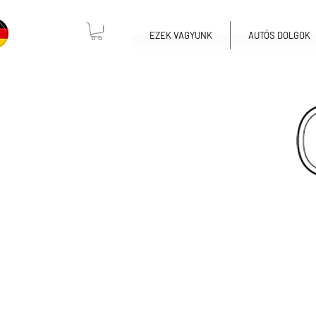
EZEK VAGYUNK
AUTÓS DOLGOK