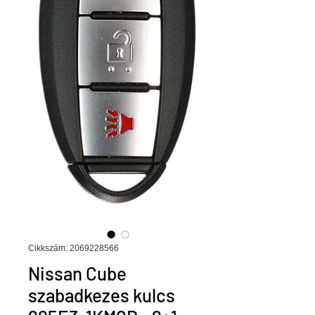
Cikkszám: 2069228566
Nissan Cube
szabadkezes kulcs