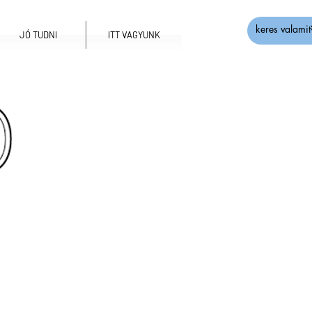
JÓ TUDNI
ITT VAGYUNK