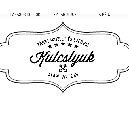
LAKÁSOS DOLGOK
EZT ÁRULJUK
A PÉNZ