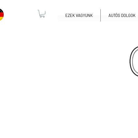
EZEK VAGYUNK
AUTÓS DOLGOK