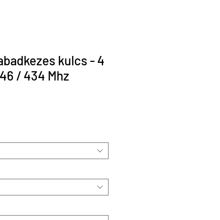
abadkezes kulcs - 4
46 / 434 Mhz