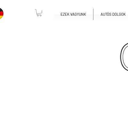
EZEK VAGYUNK
AUTÓS DOLGOK