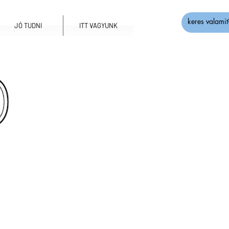
JÓ TUDNI
ITT VAGYUNK