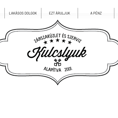
LAKÁSOS DOLGOK
EZT ÁRULJUK
A PÉNZ