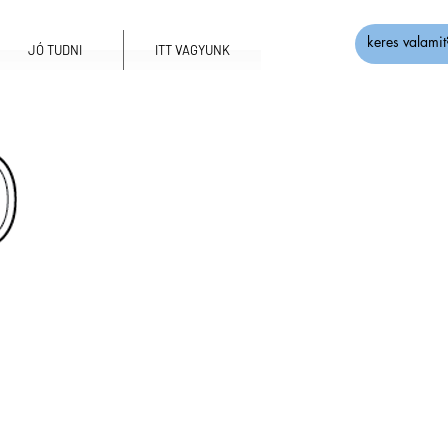
JÓ TUDNI
ITT VAGYUNK