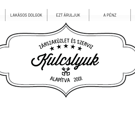
LAKÁSOS DOLGOK
EZT ÁRULJUK
A PÉNZ