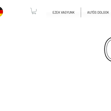
EZEK VAGYUNK
AUTÓS DOLGOK