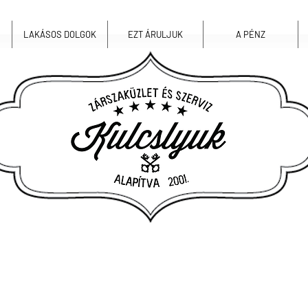
LAKÁSOS DOLGOK
EZT ÁRULJUK
A PÉNZ