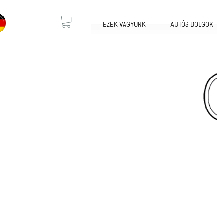
EZEK VAGYUNK
AUTÓS DOLGOK