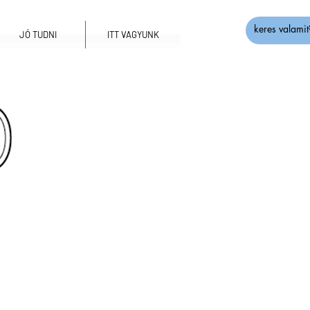
JÓ TUDNI
ITT VAGYUNK