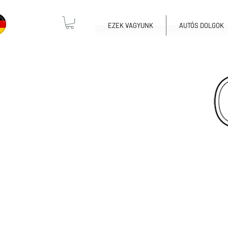
EZEK VAGYUNK
AUTÓS DOLGOK