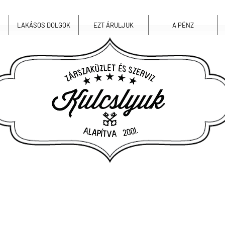
LAKÁSOS DOLGOK
EZT ÁRULJUK
A PÉNZ