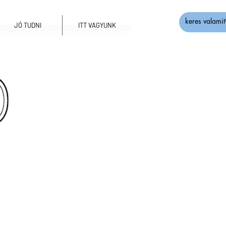
JÓ TUDNI
ITT VAGYUNK