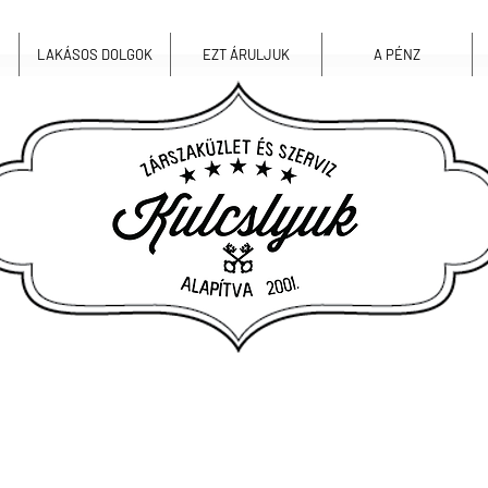
LAKÁSOS DOLGOK
EZT ÁRULJUK
A PÉNZ