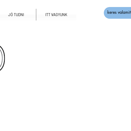
JÓ TUDNI
ITT VAGYUNK