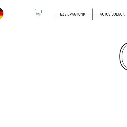
EZEK VAGYUNK
AUTÓS DOLGOK