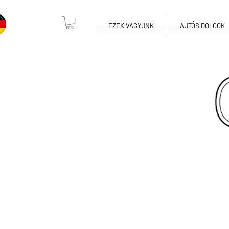
EZEK VAGYUNK
AUTÓS DOLGOK