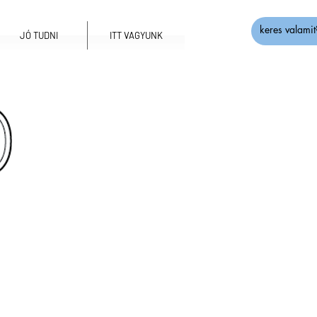
JÓ TUDNI
ITT VAGYUNK