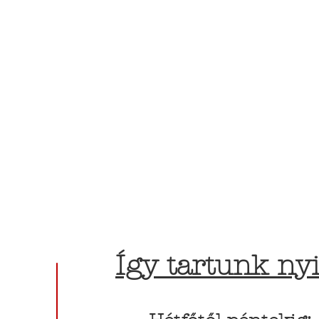
Így tartunk nyi