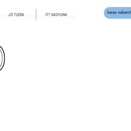
JÓ TUDNI
ITT VAGYUNK