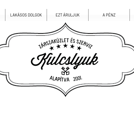
LAKÁSOS DOLGOK
EZT ÁRULJUK
A PÉNZ