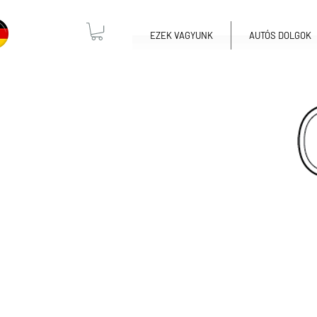
EZEK VAGYUNK
AUTÓS DOLGOK