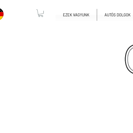
EZEK VAGYUNK
AUTÓS DOLGOK