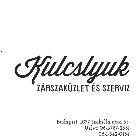
Budapest, 1077 Izabella utca 35.
Üzlet: 06-1-787-2631
06-1-342-0154