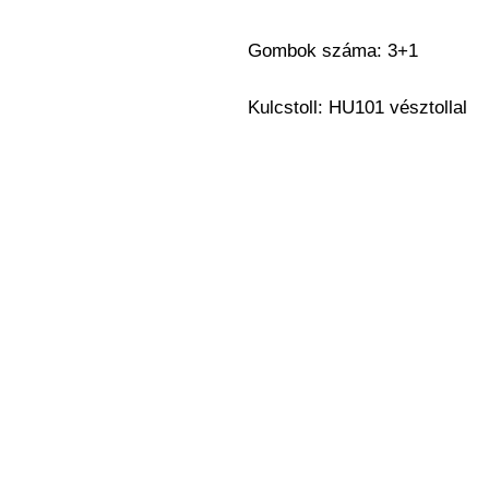
Gombok száma: 3+1
Kulcstoll: HU101 vésztollal