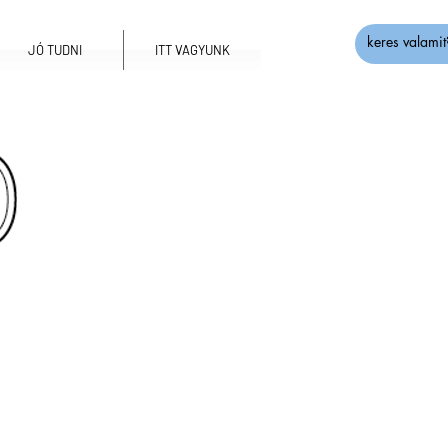
JÓ TUDNI
ITT VAGYUNK