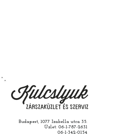
Budapest, 1077 Izabella utca 35.
Üzlet:
06-1-787-2631
06-1-342-0154