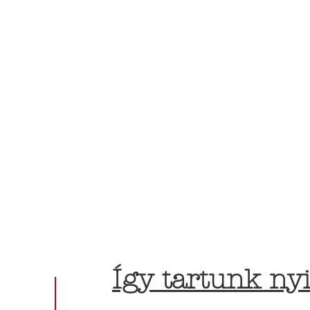
Így tartunk nyi