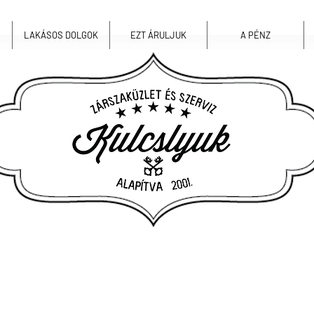
LAKÁSOS DOLGOK
EZT ÁRULJUK
A PÉNZ