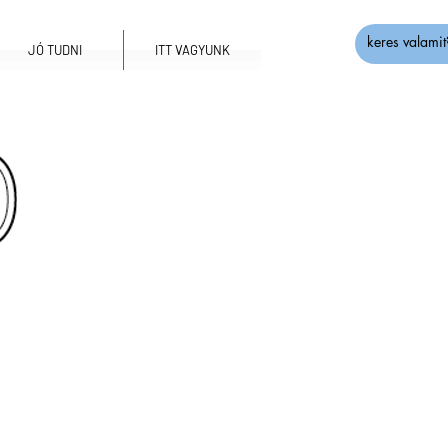
JÓ TUDNI
ITT VAGYUNK