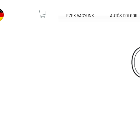
EZEK VAGYUNK
AUTÓS DOLGOK