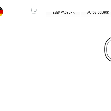
EZEK VAGYUNK
AUTÓS DOLGOK