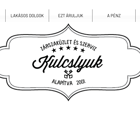
LAKÁSOS DOLGOK
EZT ÁRULJUK
A PÉNZ