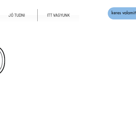
JÓ TUDNI
ITT VAGYUNK