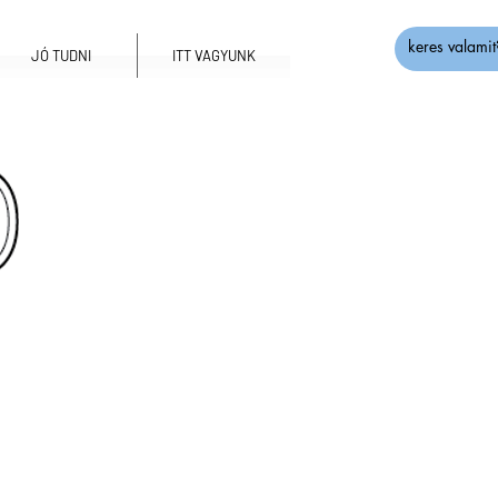
JÓ TUDNI
ITT VAGYUNK