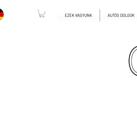
EZEK VAGYUNK
AUTÓS DOLGOK