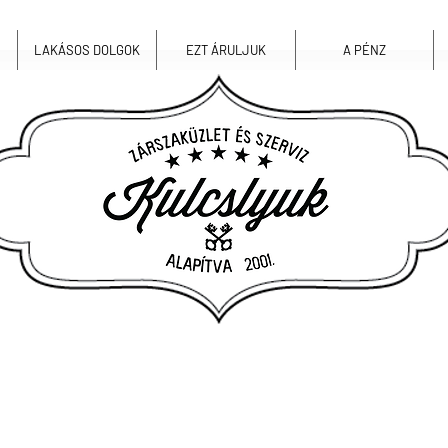
LAKÁSOS DOLGOK
EZT ÁRULJUK
A PÉNZ