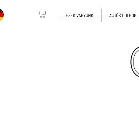
EZEK VAGYUNK
AUTÓS DOLGOK