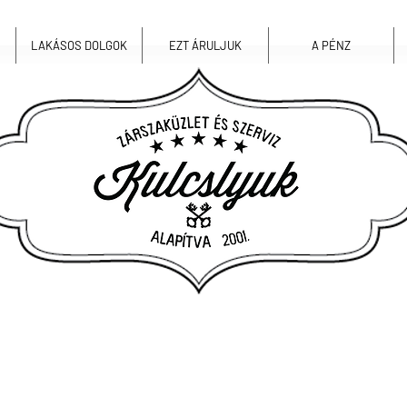
LAKÁSOS DOLGOK
EZT ÁRULJUK
A PÉNZ