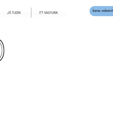
JÓ TUDNI
ITT VAGYUNK