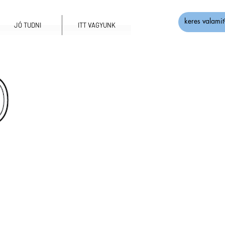
JÓ TUDNI
ITT VAGYUNK