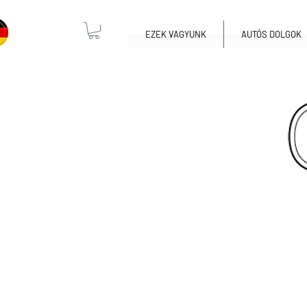
EZEK VAGYUNK
AUTÓS DOLGOK