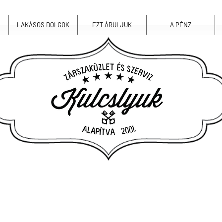
LAKÁSOS DOLGOK
EZT ÁRULJUK
A PÉNZ