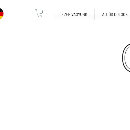
EZEK VAGYUNK
AUTÓS DOLGOK