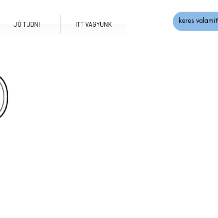
JÓ TUDNI
ITT VAGYUNK