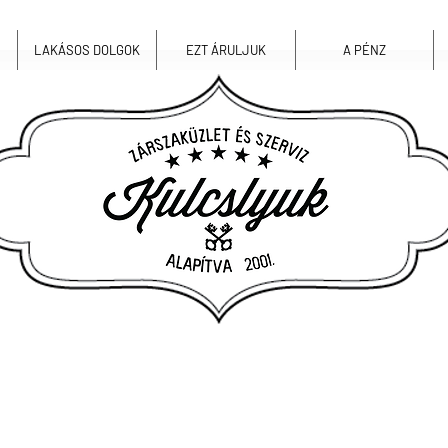
LAKÁSOS DOLGOK
EZT ÁRULJUK
A PÉNZ