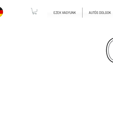
EZEK VAGYUNK
AUTÓS DOLGOK