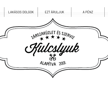
LAKÁSOS DOLGOK
EZT ÁRULJUK
A PÉNZ