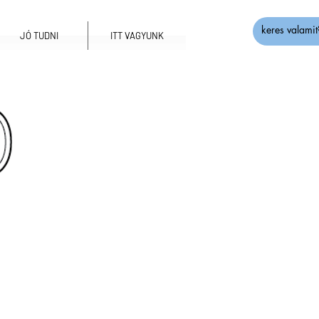
JÓ TUDNI
ITT VAGYUNK