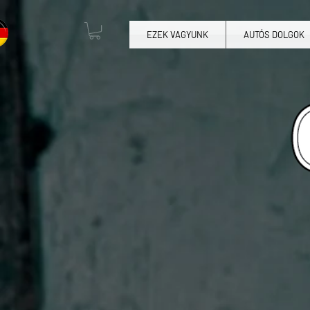
EZEK VAGYUNK
AUTÓS DOLGOK