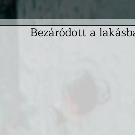
Bezáródott a lakásb