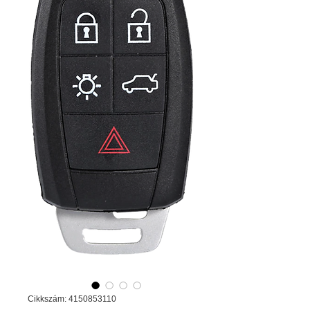
Cikkszám: 4150853110