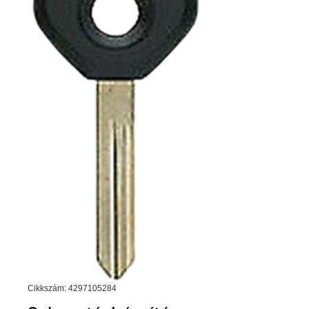
Cikkszám: 4297105284