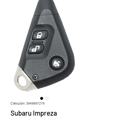
Cikkszám: 3949897279
Subaru Impreza