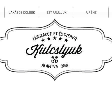
LAKÁSOS DOLGOK
EZT ÁRULJUK
A PÉNZ