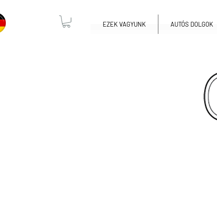
EZEK VAGYUNK
AUTÓS DOLGOK