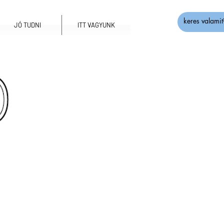
JÓ TUDNI
ITT VAGYUNK