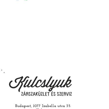
Budapest, 1077 Izabella utca 35.