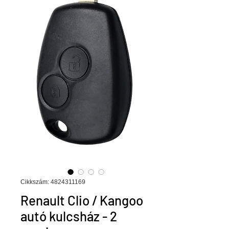
Cikkszám: 4824311169
Renault Clio / Kangoo
autó kulcsház - 2