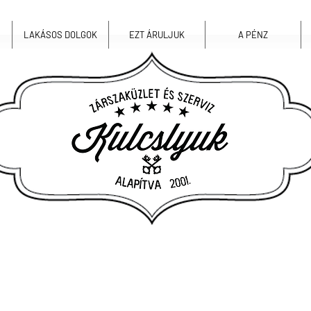
LAKÁSOS DOLGOK
EZT ÁRULJUK
A PÉNZ