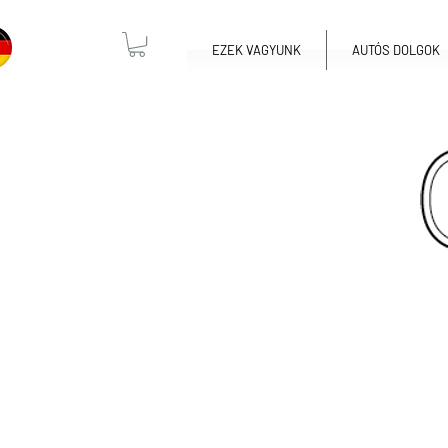
EZEK VAGYUNK
AUTÓS DOLGOK