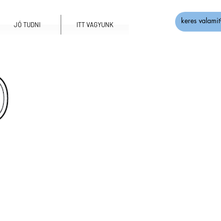
JÓ TUDNI
ITT VAGYUNK