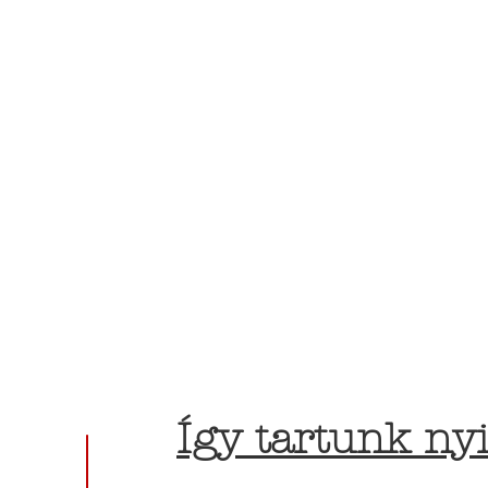
Így tartunk nyi