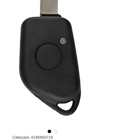
Cikkszám: 4196950719