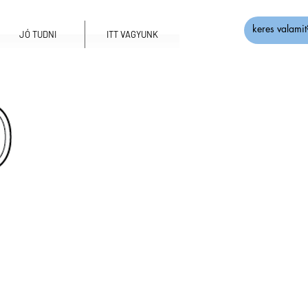
JÓ TUDNI
ITT VAGYUNK