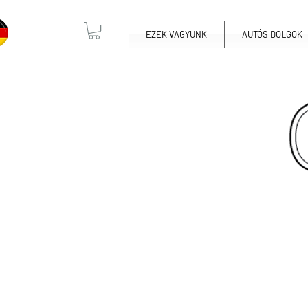
EZEK VAGYUNK
AUTÓS DOLGOK