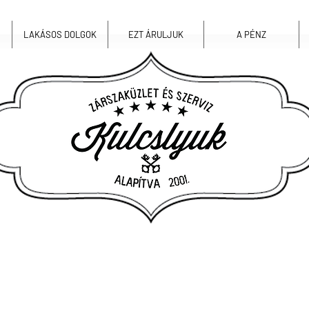
LAKÁSOS DOLGOK
EZT ÁRULJUK
A PÉNZ