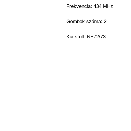
Frekvencia: 434 MHz
Gombok száma: 2
Kucstoll: NE72/73