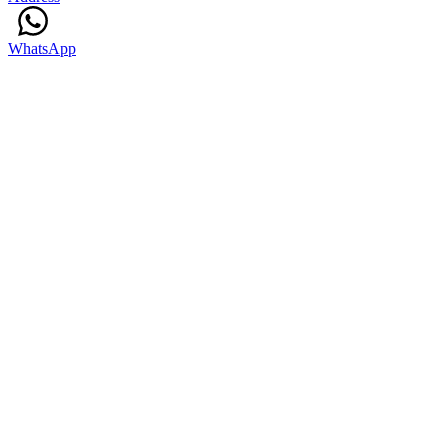
WhatsApp