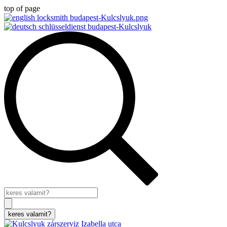
top of page