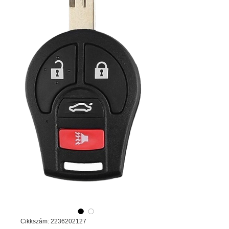
Cikkszám: 2236202127