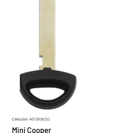
Cikkszám: 4073836251
Mini Cooper