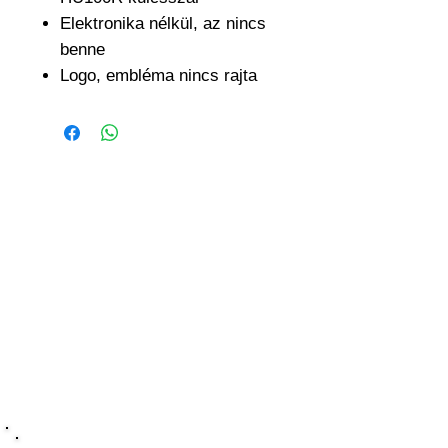
Elektronika nélkül, az nincs
benne
Logo, embléma nincs rajta