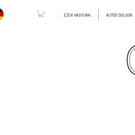
EZEK VAGYUNK
AUTÓS DOLGOK