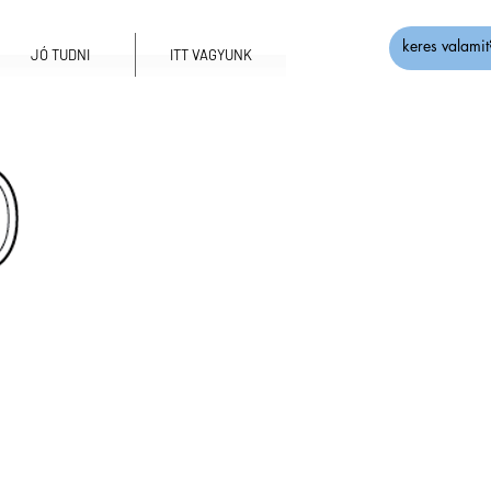
JÓ TUDNI
ITT VAGYUNK