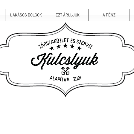
LAKÁSOS DOLGOK
EZT ÁRULJUK
A PÉNZ