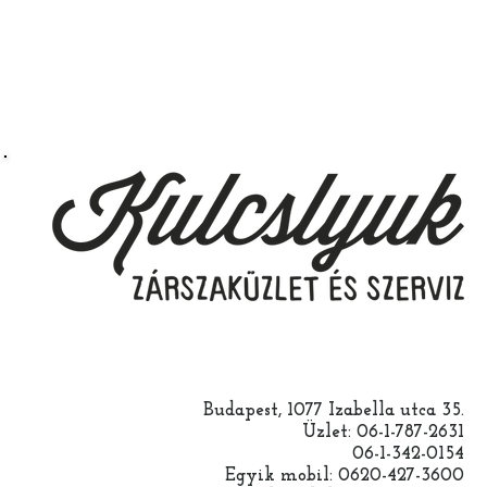
Budapest, 1077 Izabella utca 35.
Üzlet: 06-1-787-2631
06-1-342-0154
Egyik mobil: 0620-427-3600