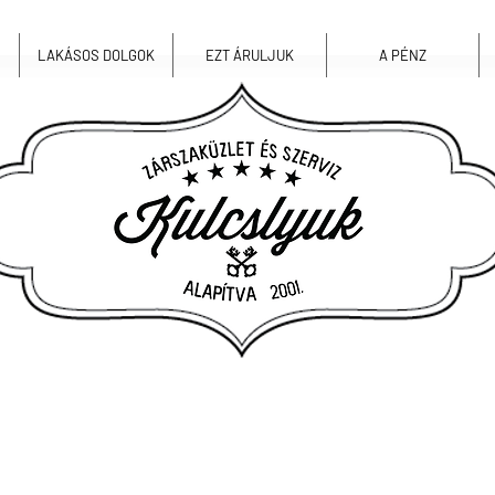
LAKÁSOS DOLGOK
EZT ÁRULJUK
A PÉNZ