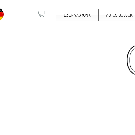
EZEK VAGYUNK
AUTÓS DOLGOK