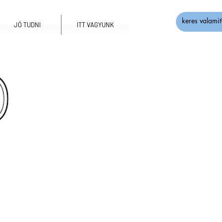
JÓ TUDNI
ITT VAGYUNK