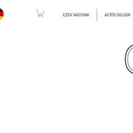
EZEK VAGYUNK
AUTÓS DOLGOK