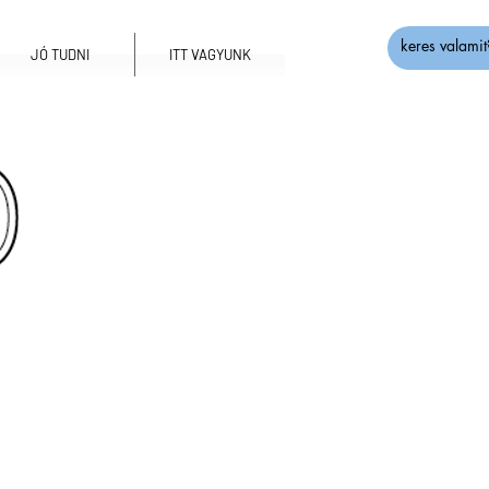
JÓ TUDNI
ITT VAGYUNK