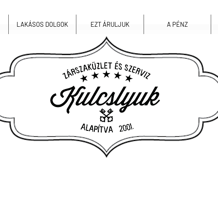
LAKÁSOS DOLGOK
EZT ÁRULJUK
A PÉNZ