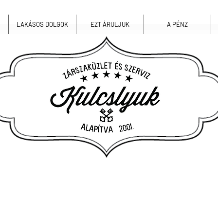
LAKÁSOS DOLGOK
EZT ÁRULJUK
A PÉNZ