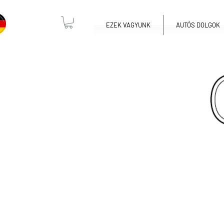
EZEK VAGYUNK
AUTÓS DOLGOK