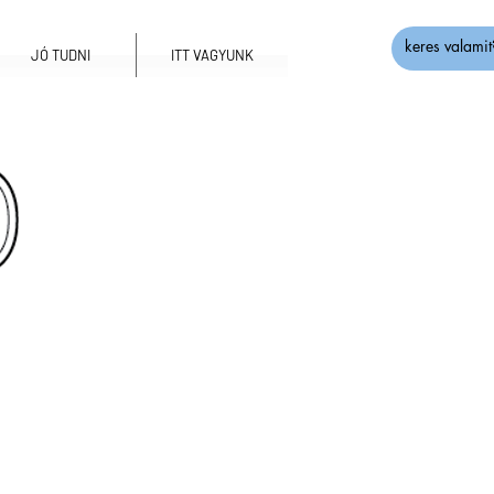
JÓ TUDNI
ITT VAGYUNK