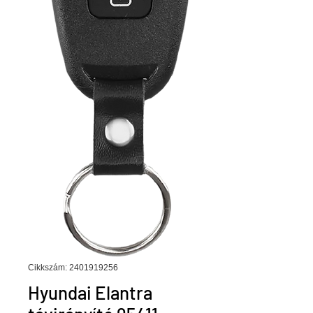
Cikkszám: 2401919256
Hyundai Elantra