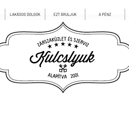
LAKÁSOS DOLGOK
EZT ÁRULJUK
A PÉNZ