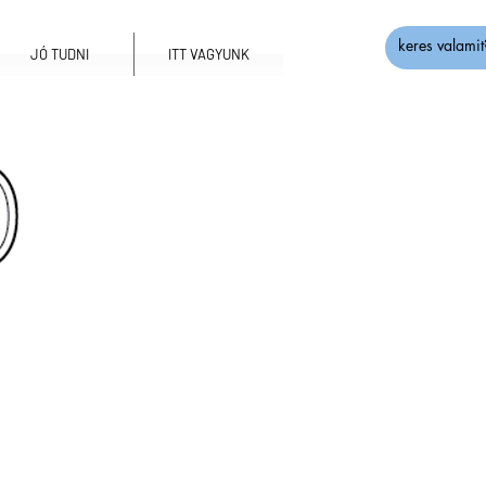
JÓ TUDNI
ITT VAGYUNK