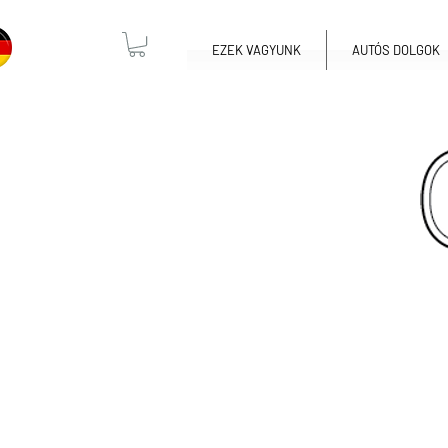
EZEK VAGYUNK
AUTÓS DOLGOK