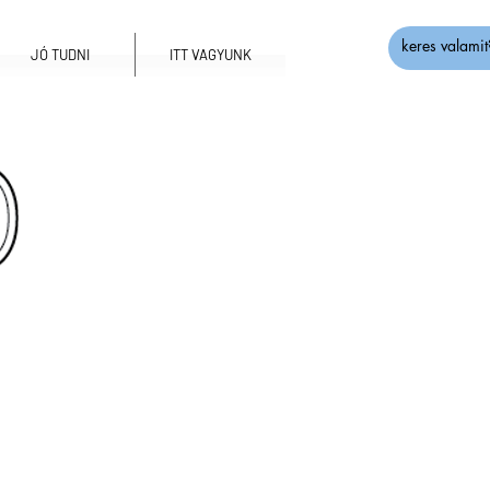
JÓ TUDNI
ITT VAGYUNK