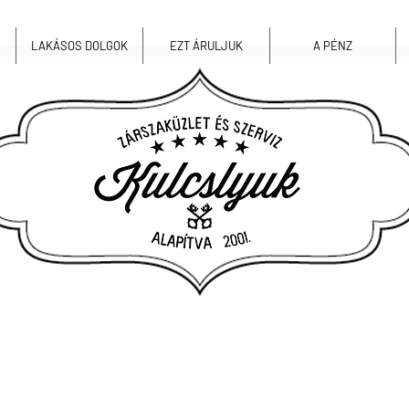
LAKÁSOS DOLGOK
EZT ÁRULJUK
A PÉNZ