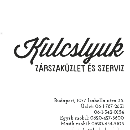
Budapest, 1077 Izabella utca 35.
Üzlet: 06-1-787-2631
06-1-342-0154
Egyik mobil: 0620-427-3600
Másik mobil: 0620-454-5105