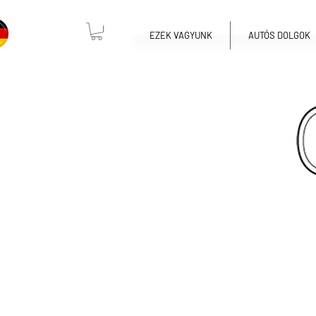
EZEK VAGYUNK
AUTÓS DOLGOK